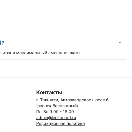
)?
вольтаж и максимальный ампераж платы
Контакты
г. Тольятти, Автозаводское шоссе 6
(звонок бесплатный)
Пн-Вс 9.00 - 18.00
admin@led-board.ru
Редакционная политика