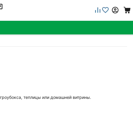
гроубокса, теплицы или домашней витрины.