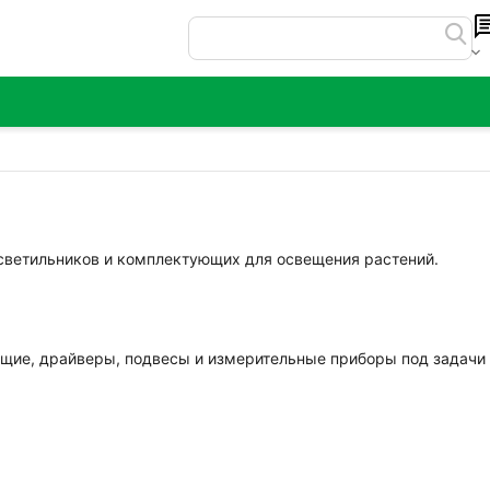
 светильников и комплектующих для освещения растений.
щие, драйверы, подвесы и измерительные приборы под задачи 