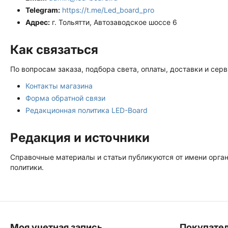
Telegram:
https://t.me/Led_board_pro
Адрес:
г. Тольятти, Автозаводское шоссе 6
Как связаться
По вопросам заказа, подбора света, оплаты, доставки и серв
Контакты магазина
Форма обратной связи
Редакционная политика LED-Board
Редакция и источники
Справочные материалы и статьи публикуются от имени орган
политики.
Моя учетная запись
Покупате