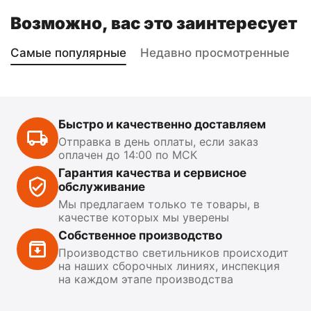
Возможно, вас это заинтересует
Самые популярные
Недавно просмотренные
Быстро и качественно доставляем
Отправка в день оплаты, если заказ
оплачен до 14:00 по МСК
Гарантия качества и сервисное
обслуживание
Мы предлагаем только те товары, в
качестве которых мы уверены
Собственное производство
Производство светильников происходит
на наших сборочных линиях, инспекция
на каждом этапе производства