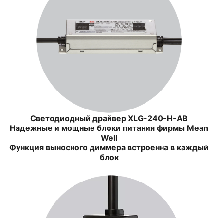
Светодиодный драйвер XLG-240-H-AB
Надежные и мощные блоки питания фирмы Mean
Well
Функция выносного диммера встроенна в каждый
блок