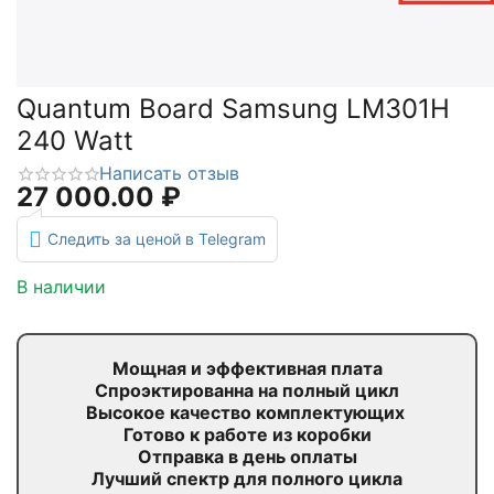
Quantum Board Samsung LM301H
240 Watt
Написать отзыв
27 000.00
₽
Следить за ценой в Telegram
В наличии
Мощная и эффективная плата
Спроэктированна на полный цикл
Высокое качество комплектующих
Готово к работе из коробки
Отправка в день оплаты
Лучший спектр для полного цикла