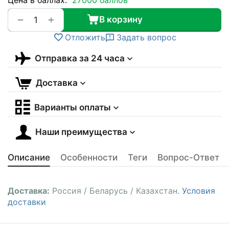
+
−
В корзину
Отложить
Задать вопрос
Отправка за 24 часа
Доставка
Варианты оплаты
Наши преимущества
Описание
Особенности
Теги
Вопрос-Ответ
Доставка:
Россия / Беларусь / Казахстан.
Условия
доставки