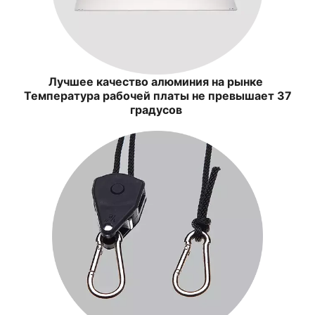
Лучшее качество алюминия на рынке
Температура рабочей платы не превышает 37
градусов