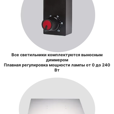
Все светильники комплектуются выносным
диммером
Плавная регулировка мощности лампы от 0 до 240
Вт