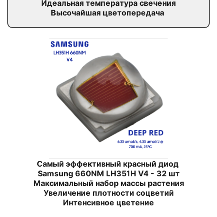
Идеальная температура свечения
Высочайшая цветопередача
Самый эффективный красный диод
Samsung 660NM LH351H
V4 - 32 шт
Максимальный набор массы растения
Увеличение плотности соцветий
Интенсивное цветение