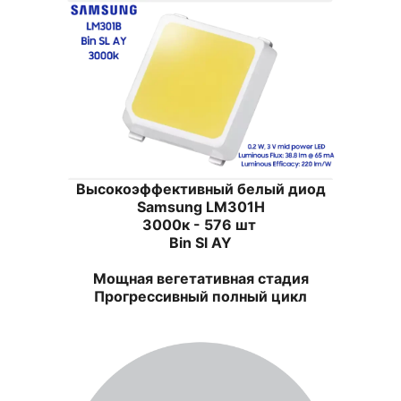
Высокоэффективный белый диод
Samsung LM301H
3000к - 576 шт
Bin Sl AY
Мощная вегетативная стадия
Прогрессивный полный цикл