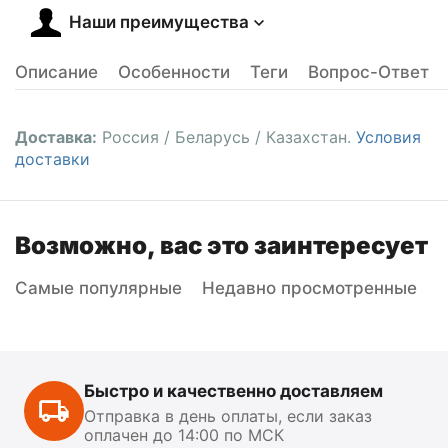
Наши преимущества
Описание
Особенности
Теги
Вопрос-Ответ
Доставка:
Россия / Беларусь / Казахстан.
Условия
доставки
Возможно, вас это заинтересует
Самые популярные
Недавно просмотренные
Быстро и качественно доставляем
Отправка в день оплаты, если заказ
оплачен до 14:00 по МСК