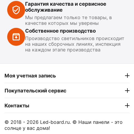
Гарантия качества и сервисное
обслуживание
Мы предлагаем только те товары, в
качестве которых мы уверены
Собственное производство
Производство светильников происходит
на наших сборочных линиях, инспекция
на каждом этапе производства
Моя учетная запись
Покупательский сервис
Контакты
© 2018 - 2026 Led-board.ru. © Наши панели - это
солнце у вас дома!